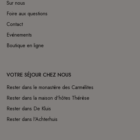
Sur nous
Foire aux questions
Contact
Evénements
Boutique en ligne
VOTRE SÉJOUR CHEZ NOUS
Rester dans le monastère des Carmélites
Rester dans la maison d'hôtes Thérèse
Rester dans De Kluis
Rester dans l'Achterhuis