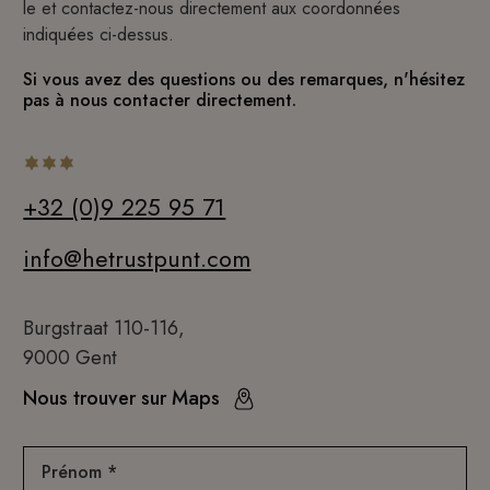
le et contactez-nous directement aux coordonnées
indiquées ci-dessus.
Si vous avez des questions ou des remarques, n'hésitez
pas à nous contacter directement.
+32 (0)9 225 95 71
info@hetrustpunt.com
Burgstraat 110-116,
9000 Gent
Nous trouver sur Maps
Prénom *