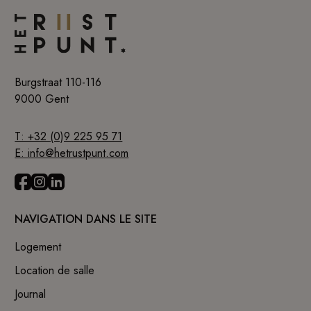
Burgstraat 110-116
9000 Gent
T: +32 (0)9 225 95 71
E: info@hetrustpunt.com
NAVIGATION DANS LE SITE
Logement
Location de salle
Journal