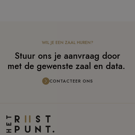
WIL JE EEN ZAAL HUREN?
Stuur ons je aanvraag door
met de gewenste zaal en data.
CONTACTEER ONS