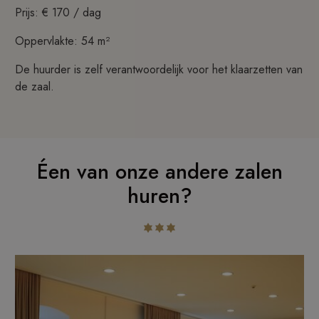
Prijs: € 170 / dag
Oppervlakte: 54 m²
De huurder is zelf verantwoordelijk voor het klaarzetten van
de zaal.
Éen van onze andere zalen
huren?