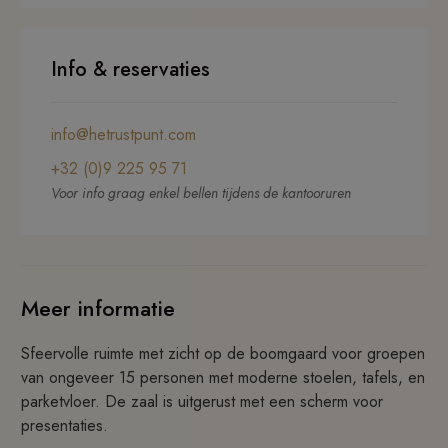
Info & reservaties
info@hetrustpunt.com
+32 (0)9 225 95 71
Voor info graag enkel bellen tijdens de kantooruren
Meer informatie
Sfeervolle ruimte met zicht op de boomgaard voor groepen
van ongeveer 15 personen met moderne stoelen, tafels, en
parketvloer. De zaal is uitgerust met een scherm voor
presentaties.