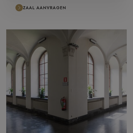
ZAAL AANVRAGEN