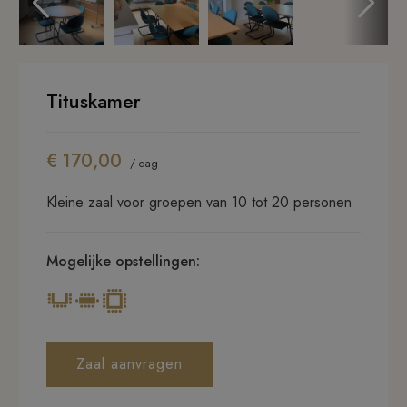
Tituskamer
€ 170,00
/ dag
Kleine zaal voor groepen van 10 tot 20 personen
Mogelijke opstellingen:
Zaal aanvragen