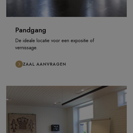
Pandgang
De ideale locatie voor een expositie of
vernissage.
ZAAL AANVRAGEN