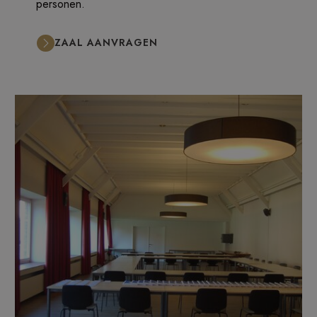
personen.
ZAAL AANVRAGEN