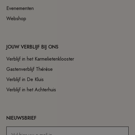
Evenementen
Webshop
JOUW VERBLIJF BIJ ONS
Verblijf in het Karmelietenklooster
Gastenverblijf Thérèse
Verblijf in De Kluis
Verblijf in het Achterhuis
NIEUWSBRIEF
E-mailadres