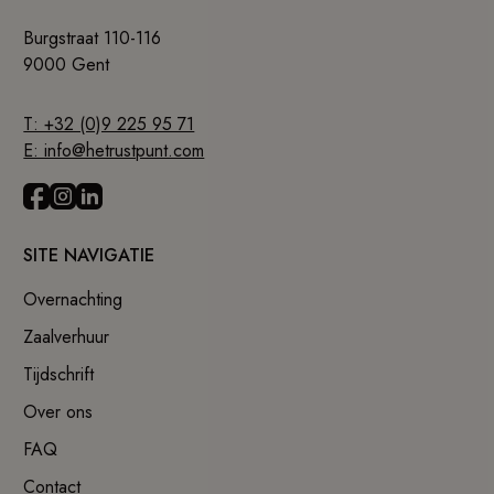
Burgstraat 110-116
9000 Gent
T: +32 (0)9 225 95 71
E: info@hetrustpunt.com
SITE NAVIGATIE
Overnachting
Zaalverhuur
Tijdschrift
Over ons
FAQ
Contact